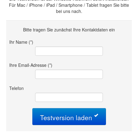
Für Mac / iPhone / iPad / Smartphone / Tablet fragen Sie bitte
bei uns nach.
Bitte tragen Sie zunächst Ihre Kontaktdaten ein
Ihr Name (*)
Ihre Email-Adresse (*)
Telefon
Testversion laden