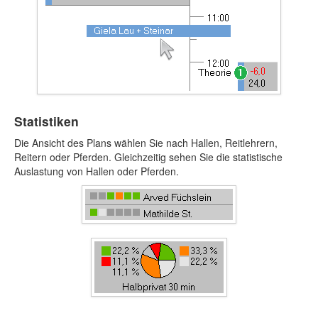
Statistiken
Die Ansicht des Plans wählen Sie nach Hallen, Reitlehrern,
Reitern oder Pferden. Gleichzeitig sehen Sie die statistische
Auslastung von Hallen oder Pferden.