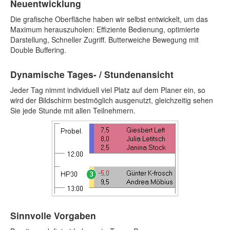
Neuentwicklung
Die grafische Oberfläche haben wir selbst entwickelt, um das
Maximum herauszuholen: Effiziente Bedienung, optimierte
Darstellung, Schneller Zugriff. Butterweiche Bewegung mit
Double Buffering.
Dynamische Tages- / Stundenansicht
Jeder Tag nimmt individuell viel Platz auf dem Planer ein, so
wird der Bildschirm bestmöglich ausgenutzt, gleichzeitig sehen
Sie jede Stunde mit allen Teilnehmern.
Sinnvolle Vorgaben