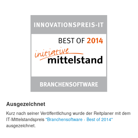
Ausgezeichnet
Kurz nach seiner Veröffentlichung wurde der Reitplaner mit dem
IT-Mittelstandspreis
"Branchensoftware - Best of 2014"
ausgezeichnet.