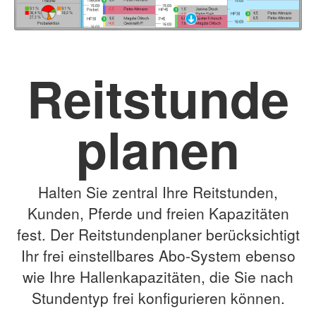
Reitstunde
planen
Halten Sie zentral Ihre Reitstunden,
Kunden, Pferde und freien Kapazitäten
fest. Der Reitstundenplaner berücksichtigt
Ihr frei einstellbares Abo-System ebenso
wie Ihre Hallenkapazitäten, die Sie nach
Stundentyp frei konfigurieren können.